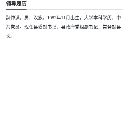
领导履历
魏仲谋，男，汉族，1982年11月出生，大学本科学历，中
共党员。现任县委副书记，县政府党组副书记、常务副县
长。