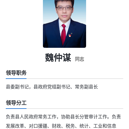
魏仲谋
同志
领导职务
县委副书记，县政府党组副书记、常务副县长
领导分工
负责县人民政府常务工作，协助县长分管审计工作。负责
发展改革、对口援疆、财政、税务、统计、工业和信息