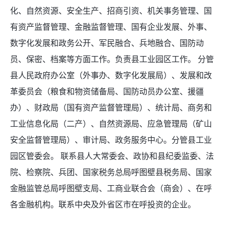
化、自然资源、安全生产、招商引资、机关事务管理、国
有资产监督管理、金融监督管理、国有企业发展、外事、
数字化发展和政务公开、军民融合、兵地融合、国防动
员、保密、档案等方面工作。负责县工业园区工作。 分管
县人民政府办公室（外事办、数字化发展局）、发展和改
革委员会（粮食和物资储备局、国防动员办公室、援疆
办）、财政局（国有资产监督管理局）、统计局、商务和
工业信息化局（二产）、自然资源局、应急管理局（矿山
安全监督管理局）、审计局、政务服务中心。分管县工业
园区管委会。 联系县人大常委会、政协和县纪委监委、法
院、检察院、兵团、国家税务总局呼图壁县税务局、国家
金融监管总局呼图壁支局、工商业联合会（商会）、在呼
各金融机构。联系中央及外省区市在呼投资的企业。