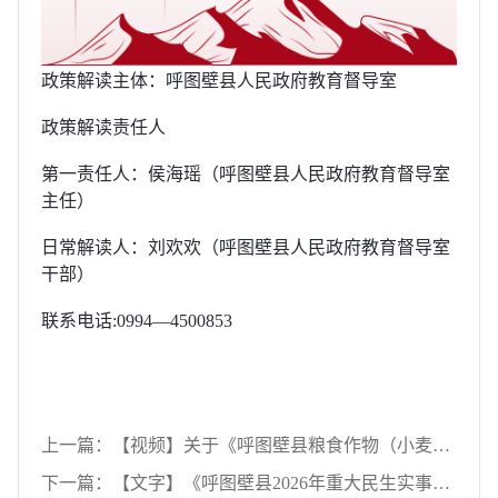
政策解读主体：呼图壁县人民政府教育督导室
政策解读责任人
第一责任人：侯海瑶（呼图壁县人民政府教育督导室
主任）
日常解读人：刘欢欢（呼图壁县人民政府教育督导室
干部）
联系电话:0994—4500853
上一篇：【视频】关于《呼图壁县粮食作物（小麦）分类水价实施方案》的政策解读
下一篇：【文字】《呼图壁县2026年重大民生实事项目责任分解方案》政策解读