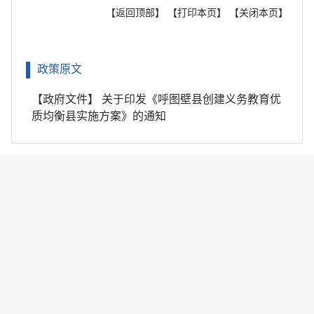
【返回顶部】
【打印本页】
【关闭本页】
政策原文
【政府文件】 关于印发《呼图壁县创建义务教育优
质均衡县实施方案》的通知