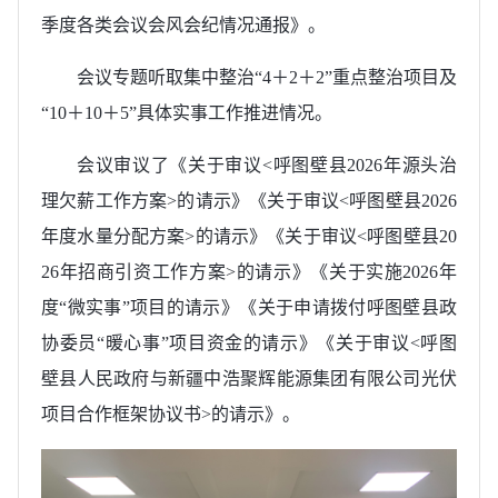
季度各类会议会风会纪情况通报》。
会议专题听取集中整治“4＋2＋2”重点整治项目及
“10＋10＋5”具体实事工作推进情况。
会议审议了《关于审议<呼图壁县2026年源头治
理欠薪工作方案>的请示》《关于审议<呼图壁县2026
年度水量分配方案>的请示》《关于审议<呼图壁县20
26年招商引资工作方案>的请示》《关于实施2026年
度“微实事”项目的请示》《关于申请拨付呼图壁县政
协委员“暖心事”项目资金的请示》《关于审议<呼图
壁县人民政府与新疆中浩聚辉能源集团有限公司光伏
项目合作框架协议书>的请示》。