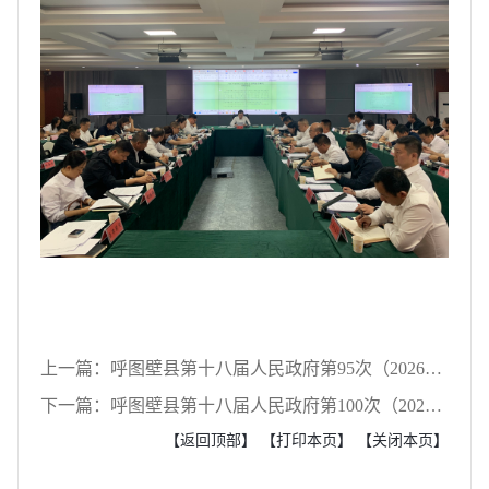
上一篇：呼图壁县第十八届人民政府第95次（2026年第8次）常务会议
下一篇：呼图壁县第十八届人民政府第100次（2026年第13次）常务会议
【返回顶部】
【打印本页】
【关闭本页】