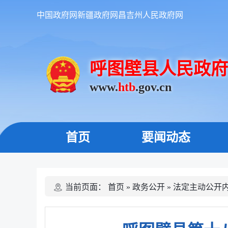
中国政府网
新疆政府网
昌吉州人民政府网
呼图壁县人民政府
www.
htb
.gov.cn
首页
要闻动态
当前页面：
首页
»
政务公开
»
法定主动公开