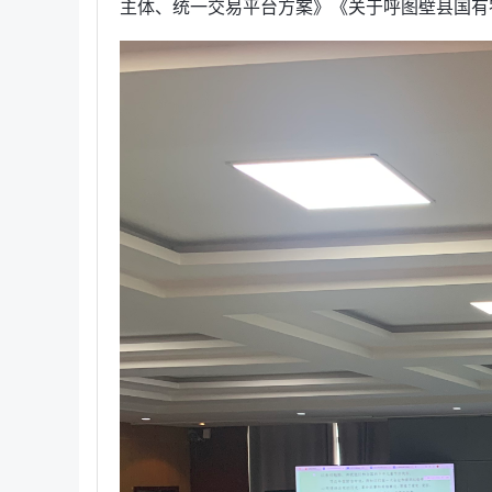
主体、统一交易平台方案》《关于呼图壁县国有