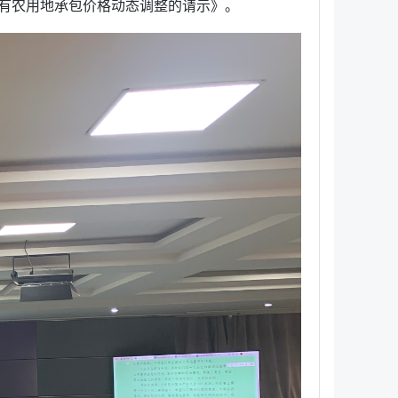
有农用地承包价格动态调整的请示》。