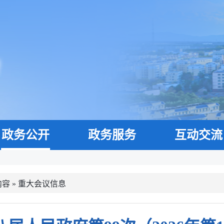
政务公开
政务服务
互动交流
内容
»
重大会议信息