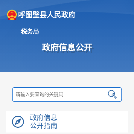
呼图壁县人民政府
税务局
政府信息公开
政府信息
公开指南