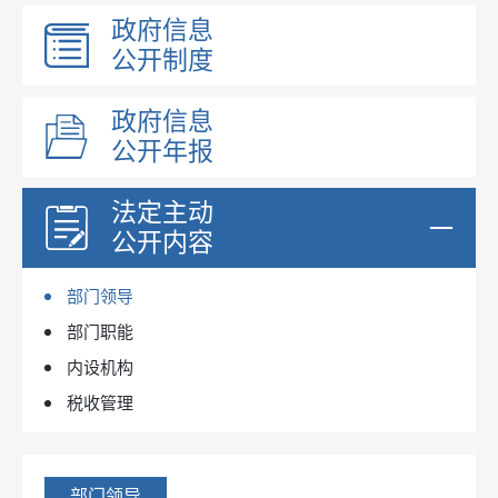
政府信息
公开制度
政府信息
公开年报
法定主动
公开内容
部门领导
部门职能
内设机构
税收管理
部门领导