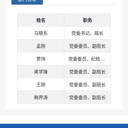
姓名
职务
马晓东
党委书记、局长
孟刚
党委委员、副局长
贾玮
党委委员、纪检组组长
奥学锋
党委委员、副局长
王刚
党委委员、副局长
韩界涛
党委委员、副局长