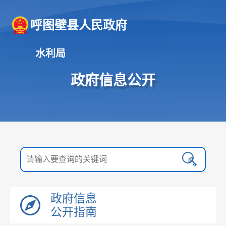
呼图壁县人民政府
水利局
政府信息公开
政府信息
公开指南