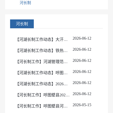
河长制
河长制
2026-06-12
【河湖长制工作动态】大汗沟雀尔沟镇克孜勒塔斯村段河湖长制巡河工作动态
2026-06-12
【河湖长制工作动态】铁热克特萨伊沟小甘沟煤矿段河湖长制巡河工作动态
2026-06-12
【河长制工作】河湖管理范围划定
2026-06-12
【河湖长制工作动态】呼图壁河园户村镇广林村段河湖长制巡河工作动态
2026-06-12
【河湖长制工作动态】2026年4月2日河湖长制巡河工作动态
2026-06-12
【河长制工作】呼图壁县2026年河（湖）长制上半年工作总结
2026-05-15
【河长制工作】呼图壁县河流基本情况