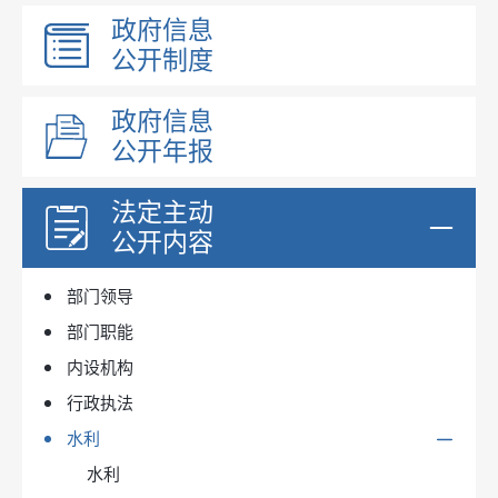
政府信息
公开制度
政府信息
公开年报
法定主动
公开内容
部门领导
部门职能
内设机构
行政执法
水利
水利