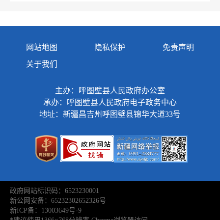
网站地图
隐私保护
免责声明
关于我们
主办：呼图壁县人民政府办公室
承办：呼图壁县人民政府电子政务中心
地址：新疆昌吉州呼图壁县锦华大道33号
政府网站标识码：6523230001
新公网安备：65232302652326号
新ICP备：13003649号-9