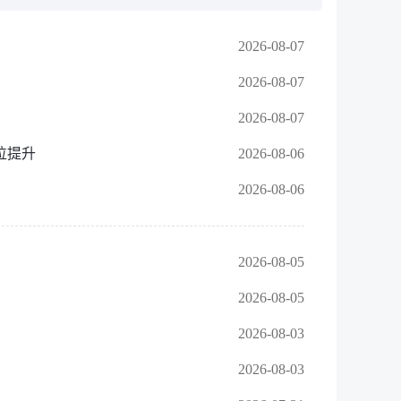
2026-08-07
2026-08-07
2026-08-07
位提升
2026-08-06
2026-08-06
2026-08-05
2026-08-05
2026-08-03
2026-08-03