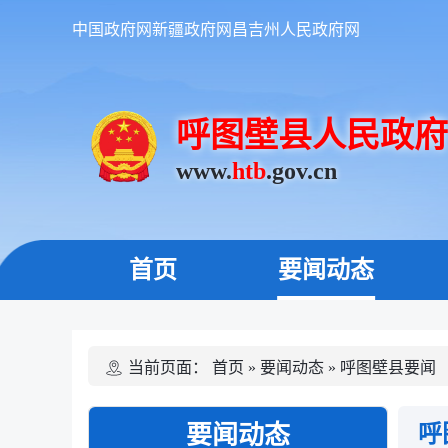
中国政府网
新疆政府网
昌吉州人民政府网
呼图壁县人民政府
www.
htb
.gov.cn
首页
要闻动态
当前页面：
首页
»
要闻动态
»
呼图壁县要闻
要闻动态
呼