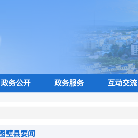
政务公开
政务服务
互动交流
图壁县要闻