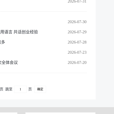
2026-07-31
2026-07-30
通用语言 共话创业经验
2026-07-29
倍多
2026-07-28
2026-07-23
次全体会议
2026-07-20
 页
跳至
页
确定