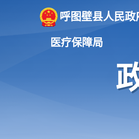
呼图壁县人民政
医疗保障局