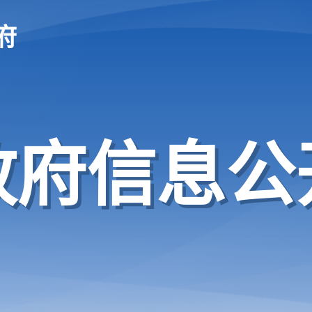
府
政府信息公