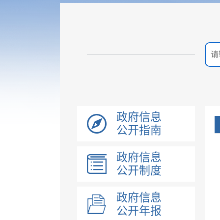
政府信息
公开指南
政府信息
公开制度
政府信息
公开年报