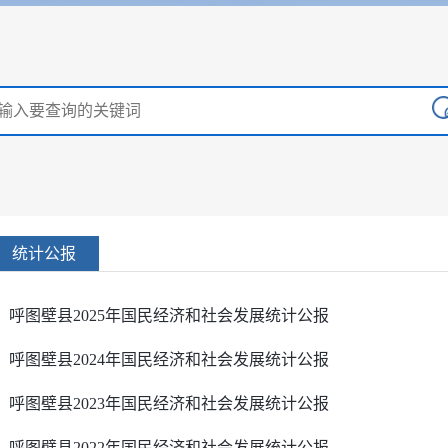
统计公报
呼图壁县2025年国民经济和社会发展统计公报
呼图壁县2024年国民经济和社会发展统计公报
呼图壁县2023年国民经济和社会发展统计公报
呼图壁县2022年国民经济和社会发展统计公报