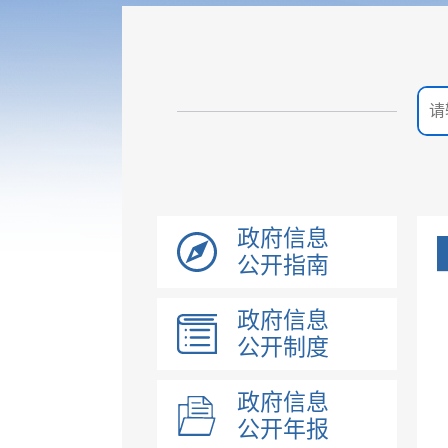
政府信息
公开指南
政府信息
公开制度
政府信息
公开年报