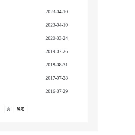
2023-04-10
2023-04-10
2020-03-24
2019-07-26
2018-08-31
2017-07-28
2016-07-29
页
确定